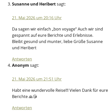
Susanne und Heribert
sagt:
21. Mai 2026 um 20:16 Uhr
Da sagen wir einfach „bon voyage“ Auch wir sind
gespannt auf eure Berichte und Erlebnisse.
Bleibt gesund und munter, liebe Grüße Susanne
und Heribert
Antworten
Anonym
sagt:
21. Mai 2026 um 21:51 Uhr
Habt eine wundervolle Reise!!! Vielen Dank für eure
Berichte 🙏😘
Antworten