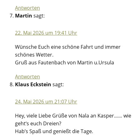
Antworten
Martin
sagt:
22. Mai 2026 um 19:41 Uhr
Wünsche Euch eine schöne Fahrt und immer
schönes Wetter.
Gruß aus Fautenbach von Martin u.Ursula
Antworten
Klaus Eckstein
sagt:
24. Mai 2026 um 21:07 Uhr
Hey, viele Liebe Grüße von Nala an Kasper…… wie
geht‘s euch Dreien?
Hab’s Spaß und genießt die Tage.