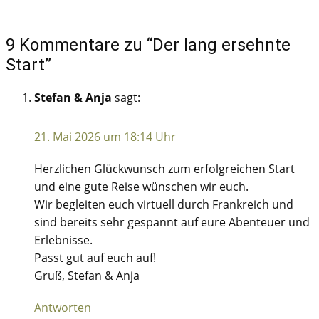
9 Kommentare zu “Der lang ersehnte
Start”
Stefan & Anja
sagt:
21. Mai 2026 um 18:14 Uhr
Herzlichen Glückwunsch zum erfolgreichen Start
und eine gute Reise wünschen wir euch.
Wir begleiten euch virtuell durch Frankreich und
sind bereits sehr gespannt auf eure Abenteuer und
Erlebnisse.
Passt gut auf euch auf!
Gruß, Stefan & Anja
Antworten