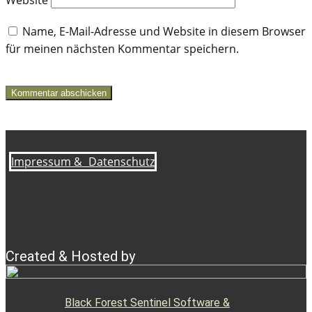
Website
Name, E-Mail-Adresse und Website in diesem Browser
für meinen nächsten Kommentar speichern.
Kommentar abschicken
Impressum &
Datenschutz
Created & Hosted by
Black Forest Sentinel Software &