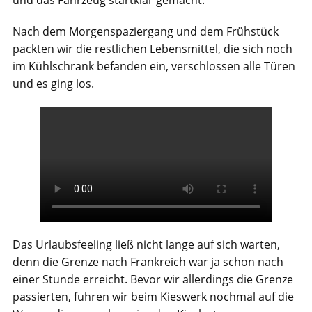
und das Fahrzeug startklar gemacht.
Nach dem Morgenspaziergang und dem Frühstück
packten wir die restlichen Lebensmittel, die sich noch
im Kühlschrank befanden ein, verschlossen alle Türen
und es ging los.
Das Urlaubsfeeling ließ nicht lange auf sich warten,
denn die Grenze nach Frankreich war ja schon nach
einer Stunde erreicht. Bevor wir allerdings die Grenze
passierten, fuhren wir beim Kieswerk nochmal auf die