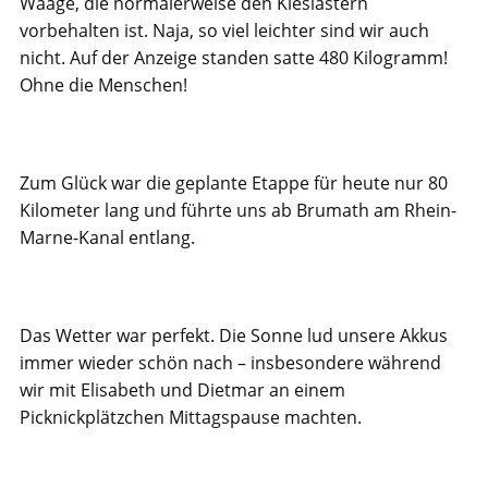
Waage, die normalerweise den Kieslastern
vorbehalten ist. Naja, so viel leichter sind wir auch
nicht. Auf der Anzeige standen satte 480 Kilogramm!
Ohne die Menschen!
Zum Glück war die geplante Etappe für heute nur 80
Kilometer lang und führte uns ab Brumath am Rhein-
Marne-Kanal entlang.
Das Wetter war perfekt. Die Sonne lud unsere Akkus
immer wieder schön nach – insbesondere während
wir mit Elisabeth und Dietmar an einem
Picknickplätzchen Mittagspause machten.