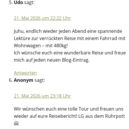
Udo
sagt:
21. Mai 2026 um 22:22 Uhr
Juhu, endlich wieder jeden Abend eine spannende
Lektüre zur verrückten Reise mit einem Fahrrad mit
Wohnwagen – mit 480kg!
Ich wünsche euch eine wunderbare Reise und freue
mich auf jeden neuen Blog-Eintrag.
Antworten
Anonym
sagt:
21. Mai 2026 um 23:18 Uhr
Wir wünschen euch eine tolle Tour und freuen uns
wieder auf eure Reisebericht! LG aus dem Ruhrpott
🤗