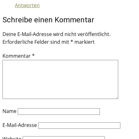
Antworten
Schreibe einen Kommentar
Deine E-Mail-Adresse wird nicht veröffentlicht.
Erforderliche Felder sind mit
*
markiert
Kommentar
*
Name
E-Mail-Adresse