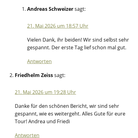
Andreas Schweizer
sagt:
21. Mai 2026 um 18:57 Uhr
Vielen Dank, ihr beiden! Wir sind selbst sehr
gespannt. Der erste Tag lief schon mal gut.
Antworten
Friedhelm Zeiss
sagt:
21. Mai 2026 um 19:28 Uhr
Danke für den schönen Bericht, wir sind sehr
gespannt, wie es weitergeht. Alles Gute für eure
Tour! Andrea und Friedi
Antworten