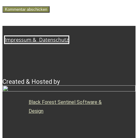
Kommentar abschicken
Impressum &
Datenschutz
Created & Hosted by
Black Forest Sentinel Software &
Design