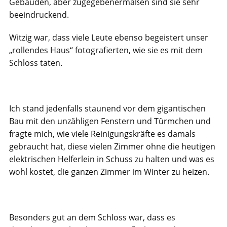
Gebäuden, aber zugegebenermaßen sind sie sehr
beeindruckend.
Witzig war, dass viele Leute ebenso begeistert unser
„rollendes Haus“ fotografierten, wie sie es mit dem
Schloss taten.
Ich stand jedenfalls staunend vor dem gigantischen
Bau mit den unzähligen Fenstern und Türmchen und
fragte mich, wie viele Reinigungskräfte es damals
gebraucht hat, diese vielen Zimmer ohne die heutigen
elektrischen Helferlein in Schuss zu halten und was es
wohl kostet, die ganzen Zimmer im Winter zu heizen.
Besonders gut an dem Schloss war, dass es