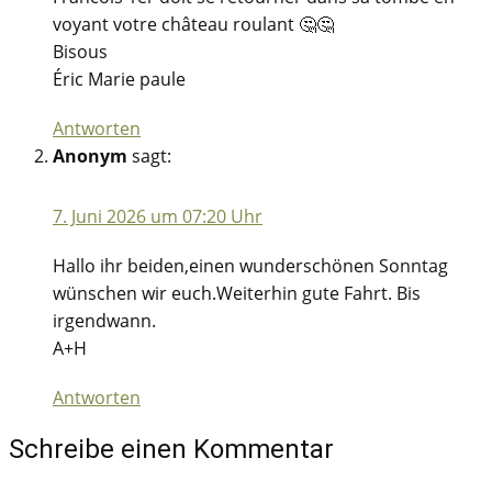
voyant votre château roulant 🤔🤔
Bisous
Éric Marie paule
Antworten
Anonym
sagt:
7. Juni 2026 um 07:20 Uhr
Hallo ihr beiden,einen wunderschönen Sonntag
wünschen wir euch.Weiterhin gute Fahrt. Bis
irgendwann.
A+H
Antworten
Schreibe einen Kommentar