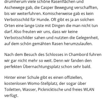
drumherum viele schöne Rasenflächen und
Aschewege gab, die Casper Bewegung verschafften,
bis wir weiterfuhren. Komischerweise gab es kein
Verbotsschild für Hunde. Oft gibt es ja an solchen
Orten eine lange Liste mit Dingen die man nicht tun
darf. Also freuten wir uns, dass wir keine
Verbotsschilder sahen und nutzten die Gelegenheit,
auf dem schön gemähten Rasen herumzulaufen.
Nach dem Besuch des Schlosses in Chambord fuhren
wir gar nicht mehr so weit. Denn wir fanden den
perfekten Übernachtungsplatz schon sehr bald.
Hinter einer Schule gibt es einen offiziellen,
kostenlosen Womo-Stellplatz, der sogar über
Toiletten, Wasser, Picknicktische und freies WLAN
verfügt.