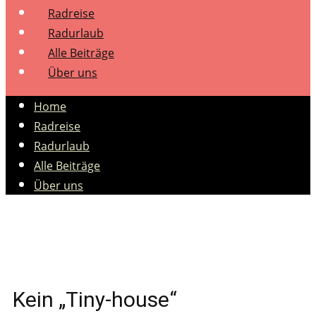
Radreise
Radurlaub
Alle Beiträge
Über uns
Home
Radreise
Radurlaub
Alle Beiträge
Über uns
Kein „Tiny-house“