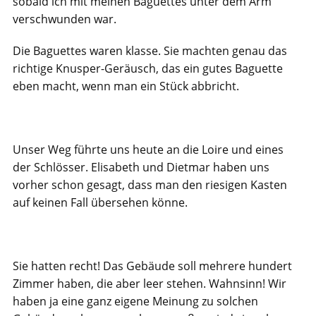
sobald ich mit meinen Baguettes unter dem Arm
verschwunden war.
Die Baguettes waren klasse. Sie machten genau das
richtige Knusper-Geräusch, das ein gutes Baguette
eben macht, wenn man ein Stück abbricht.
Unser Weg führte uns heute an die Loire und eines
der Schlösser. Elisabeth und Dietmar haben uns
vorher schon gesagt, dass man den riesigen Kasten
auf keinen Fall übersehen könne.
Sie hatten recht! Das Gebäude soll mehrere hundert
Zimmer haben, die aber leer stehen. Wahnsinn! Wir
haben ja eine ganz eigene Meinung zu solchen