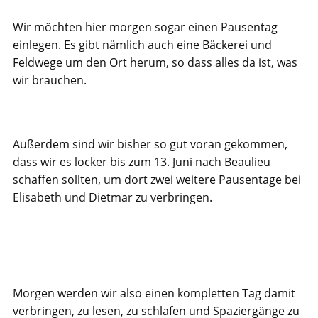
Wir möchten hier morgen sogar einen Pausentag
einlegen. Es gibt nämlich auch eine Bäckerei und
Feldwege um den Ort herum, so dass alles da ist, was
wir brauchen.
Außerdem sind wir bisher so gut voran gekommen,
dass wir es locker bis zum 13. Juni nach Beaulieu
schaffen sollten, um dort zwei weitere Pausentage bei
Elisabeth und Dietmar zu verbringen.
Morgen werden wir also einen kompletten Tag damit
verbringen, zu lesen, zu schlafen und Spaziergänge zu