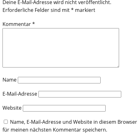
Deine E-Mail-Adresse wird nicht veröffentlicht.
Erforderliche Felder sind mit
*
markiert
Kommentar
*
Name
E-Mail-Adresse
Website
Name, E-Mail-Adresse und Website in diesem Browser
für meinen nächsten Kommentar speichern.