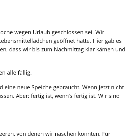
 Woche wegen Urlaub geschlossen sei. Wir
ebensmittellädchen geöffnet hatte. Hier gab es
ufen, dass wir bis zum Nachmittag klar kämen und
alle fällig.
d eine neue Speiche gebraucht. Wenn jetzt nicht
 Aber: fertig ist, wenn’s fertig ist. Wir sind
eeren, von denen wir naschen konnten. Für