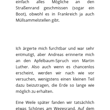
einfach alles Mögliche an den
Straßenrand geschmissen (sogar ein
Boot), obwohl es in Frankreich ja auch
Müllsammelstellen gibt.
Ich ärgerte mich furchtbar und war sehr
entmutigt, aber Andreas erinnerte mich
an den Apfelbaum-Spruch von Martin
Luther. Also auch wenn es chancenlos
erscheint, werden wir nach wie vor
versuchen, wenigstens einen kleinen Teil
dazu beizutragen, die Erde so lange wie
möglich zu erhalten.
Eine Weile später fanden wir tatsächlich
etwas Schönes am Wegesrand. Auf dem