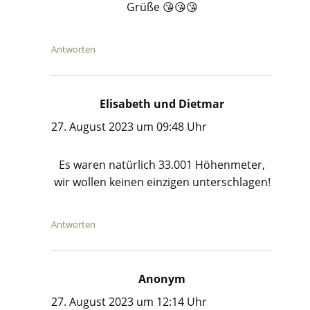
Grüße 😘😘😘
Antworten
Elisabeth und Dietmar
sagt:
27. August 2023 um 09:48 Uhr
Es waren natürlich 33.001 Höhenmeter,
wir wollen keinen einzigen unterschlagen!
Antworten
Anonym
sagt:
27. August 2023 um 12:14 Uhr