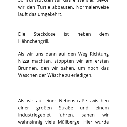
So frühstückten wir das erste Mal, bevor
wir den Turtle abbauten. Normalerweise
läuft das umgekehrt.
Die Steckdose ist neben dem
Hähnchengrill.
Als wir uns dann auf den Weg Richtung
Nizza machten, stoppten wir am ersten
Brunnen, den wir sahen, um noch das
Waschen der Wäsche zu erledigen.
Als wir auf einer Nebenstraße zwischen
einer großen Straße und einem
Industriegebiet fuhren, sahen wir
wahnsinnig viele Müllberge. Hier wurde