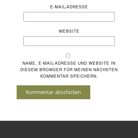
E-MAIL-ADRESSE
WEBSITE
NAME, E-MAIL-ADRESSE UND WEBSITE IN
DIESEM BROWSER FÜR MEINEN NÄCHSTEN
KOMMENTAR SPEICHERN.
Kommentar abschicken