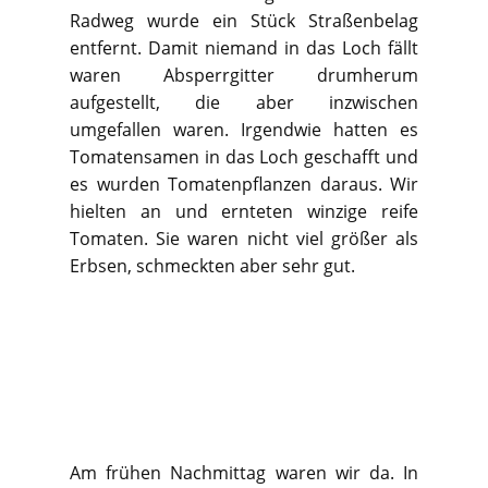
Radweg wurde ein Stück Straßenbelag
entfernt. Damit niemand in das Loch fällt
waren Absperrgitter drumherum
aufgestellt, die aber inzwischen
umgefallen waren. Irgendwie hatten es
Tomatensamen in das Loch geschafft und
es wurden Tomatenpflanzen daraus. Wir
hielten an und ernteten winzige reife
Tomaten. Sie waren nicht viel größer als
Erbsen, schmeckten aber sehr gut.
Am frühen Nachmittag waren wir da. In