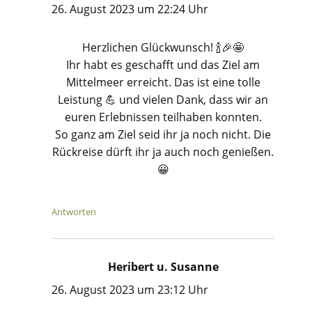
26. August 2023 um 22:24 Uhr
Herzlichen Glückwunsch! 🍾🎉🤩
Ihr habt es geschafft und das Ziel am
Mittelmeer erreicht. Das ist eine tolle
Leistung 💪 und vielen Dank, dass wir an
euren Erlebnissen teilhaben konnten.
So ganz am Ziel seid ihr ja noch nicht. Die
Rückreise dürft ihr ja auch noch genießen.
😀
Antworten
Heribert u. Susanne
sagt:
26. August 2023 um 23:12 Uhr