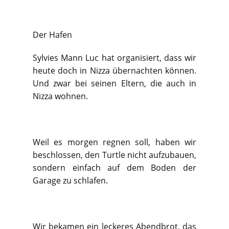
Der Hafen
Sylvies Mann Luc hat organisiert, dass wir
heute doch in Nizza übernachten können.
Und zwar bei seinen Eltern, die auch in
Nizza wohnen.
Weil es morgen regnen soll, haben wir
beschlossen, den Turtle nicht aufzubauen,
sondern einfach auf dem Boden der
Garage zu schlafen.
Wir bekamen ein leckeres Abendbrot, das