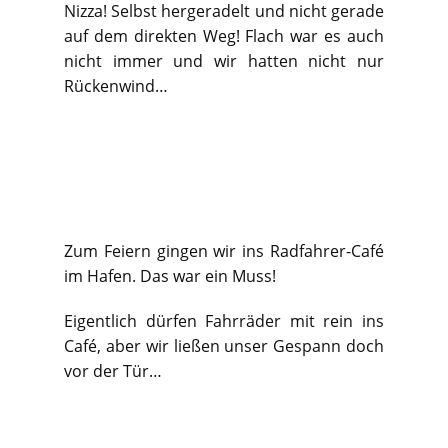
Nizza! Selbst hergeradelt und nicht gerade
auf dem direkten Weg! Flach war es auch
nicht immer und wir hatten nicht nur
Rückenwind…
Zum Feiern gingen wir ins Radfahrer-Café
im Hafen. Das war ein Muss!
Eigentlich dürfen Fahrräder mit rein ins
Café, aber wir ließen unser Gespann doch
vor der Tür…