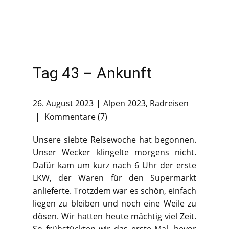
Tag 43 – Ankunft
26. August 2023
Alpen 2023
,
Radreisen
Kommentare (7)
Unsere siebte Reisewoche hat begonnen.
Unser Wecker klingelte morgens nicht.
Dafür kam um kurz nach 6 Uhr der erste
LKW, der Waren für den Supermarkt
anlieferte. Trotzdem war es schön, einfach
liegen zu bleiben und noch eine Weile zu
dösen. Wir hatten heute mächtig viel Zeit.