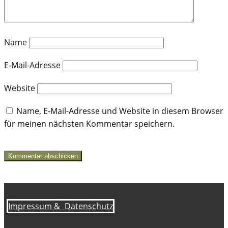
Name
E-Mail-Adresse
Website
Name, E-Mail-Adresse und Website in diesem Browser
für meinen nächsten Kommentar speichern.
Kommentar abschicken
Impressum &
Datenschutz