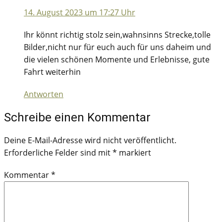
14. August 2023 um 17:27 Uhr
Ihr könnt richtig stolz sein,wahnsinns Strecke,tolle
Bilder,nicht nur für euch auch für uns daheim und
die vielen schönen Momente und Erlebnisse, gute
Fahrt weiterhin
Antworten
Schreibe einen Kommentar
Deine E-Mail-Adresse wird nicht veröffentlicht.
Erforderliche Felder sind mit
*
markiert
Kommentar
*