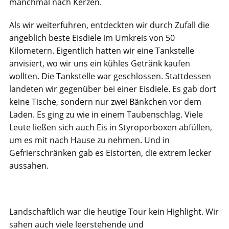
manchmal nach Kerzen.
Als wir weiterfuhren, entdeckten wir durch Zufall die
angeblich beste Eisdiele im Umkreis von 50
Kilometern. Eigentlich hatten wir eine Tankstelle
anvisiert, wo wir uns ein kühles Getränk kaufen
wollten. Die Tankstelle war geschlossen. Stattdessen
landeten wir gegenüber bei einer Eisdiele. Es gab dort
keine Tische, sondern nur zwei Bänkchen vor dem
Laden. Es ging zu wie in einem Taubenschlag. Viele
Leute ließen sich auch Eis in Styroporboxen abfüllen,
um es mit nach Hause zu nehmen. Und in
Gefrierschränken gab es Eistorten, die extrem lecker
aussahen.
Landschaftlich war die heutige Tour kein Highlight. Wir
sahen auch viele leerstehende und