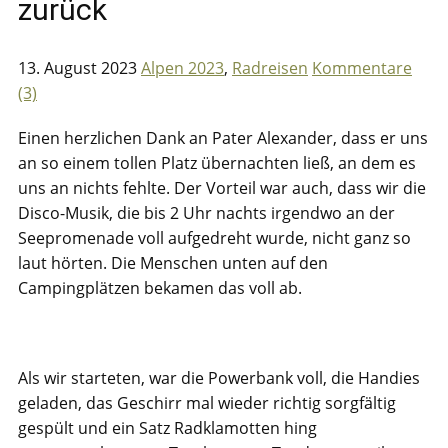
zurück
13. August 2023
Alpen 2023
,
Radreisen
Kommentare
(3)
Einen herzlichen Dank an Pater Alexander, dass er uns
an so einem tollen Platz übernachten ließ, an dem es
uns an nichts fehlte. Der Vorteil war auch, dass wir die
Disco-Musik, die bis 2 Uhr nachts irgendwo an der
Seepromenade voll aufgedreht wurde, nicht ganz so
laut hörten. Die Menschen unten auf den
Campingplätzen bekamen das voll ab.
Als wir starteten, war die Powerbank voll, die Handies
geladen, das Geschirr mal wieder richtig sorgfältig
gespült und ein Satz Radklamotten hing