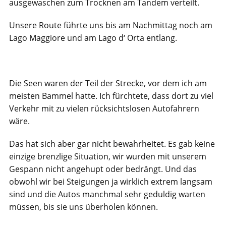
ausgewaschen zum Trocknen am Tandem verteilt.
Unsere Route führte uns bis am Nachmittag noch am
Lago Maggiore und am Lago d‘ Orta entlang.
Die Seen waren der Teil der Strecke, vor dem ich am
meisten Bammel hatte. Ich fürchtete, dass dort zu viel
Verkehr mit zu vielen rücksichtslosen Autofahrern
wäre.
Das hat sich aber gar nicht bewahrheitet. Es gab keine
einzige brenzlige Situation, wir wurden mit unserem
Gespann nicht angehupt oder bedrängt. Und das
obwohl wir bei Steigungen ja wirklich extrem langsam
sind und die Autos manchmal sehr geduldig warten
müssen, bis sie uns überholen können.