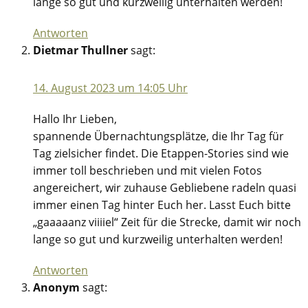
lange so gut und kurzweilig unterhalten werden!
Antworten
Dietmar Thullner
sagt:
14. August 2023 um 14:05 Uhr
Hallo Ihr Lieben,
spannende Übernachtungsplätze, die Ihr Tag für
Tag zielsicher findet. Die Etappen-Stories sind wie
immer toll beschrieben und mit vielen Fotos
angereichert, wir zuhause Gebliebene radeln quasi
immer einen Tag hinter Euch her. Lasst Euch bitte
„gaaaaanz viiiiel“ Zeit für die Strecke, damit wir noch
lange so gut und kurzweilig unterhalten werden!
Antworten
Anonym
sagt: