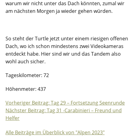
warum wir nicht unter das Dach könnten, zumal wir
am nächsten Morgen ja wieder gehen würden.
So steht der Turtle jetzt unter einem riesigen offenen
Dach, wo ich schon mindestens zwei Videokameras
entdeckt habe. Hier sind wir und das Tandem also
wohl auch sicher.
Tageskilometer: 72
Höhenmeter: 437
Vorheriger Beitrag: Tag 29 – Fortsetzung Seenrunde
Beitragsnavigation
Nächster Beitrag: Tag 31 -Carabinieri – Freund und
Helfer
Alle Beiträge im Überblick von "Alpen 2023"