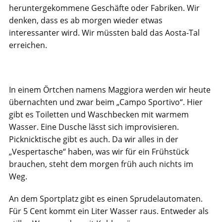
heruntergekommene Geschäfte oder Fabriken. Wir
denken, dass es ab morgen wieder etwas
interessanter wird. Wir müssten bald das Aosta-Tal
erreichen.
In einem Örtchen namens Maggiora werden wir heute
übernachten und zwar beim „Campo Sportivo“. Hier
gibt es Toiletten und Waschbecken mit warmem
Wasser. Eine Dusche lässt sich improvisieren.
Picknicktische gibt es auch. Da wir alles in der
„Vespertasche“ haben, was wir für ein Frühstück
brauchen, steht dem morgen früh auch nichts im
Weg.
An dem Sportplatz gibt es einen Sprudelautomaten.
Für 5 Cent kommt ein Liter Wasser raus. Entweder als