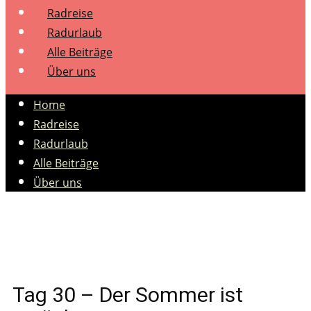
Radreise
Radurlaub
Alle Beiträge
Über uns
Home
Radreise
Radurlaub
Alle Beiträge
Über uns
Tag 30 – Der Sommer ist