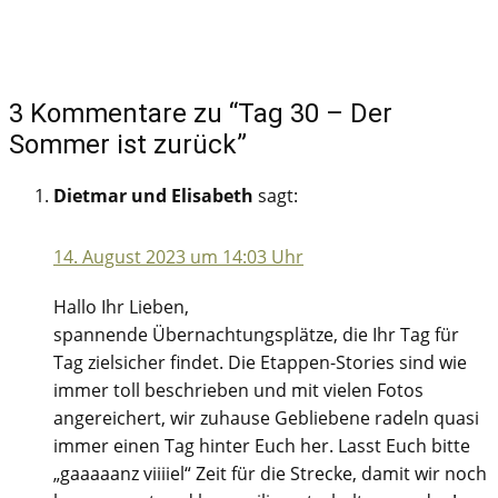
3 Kommentare zu “Tag 30 – Der
Sommer ist zurück”
Dietmar und Elisabeth
sagt:
14. August 2023 um 14:03 Uhr
Hallo Ihr Lieben,
spannende Übernachtungsplätze, die Ihr Tag für
Tag zielsicher findet. Die Etappen-Stories sind wie
immer toll beschrieben und mit vielen Fotos
angereichert, wir zuhause Gebliebene radeln quasi
immer einen Tag hinter Euch her. Lasst Euch bitte
„gaaaaanz viiiiel“ Zeit für die Strecke, damit wir noch