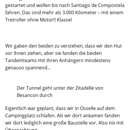
gestartet und wollen bis nach Santiago de Compostela
fahren. Das sind mehr als 3.000 Kilometer – mit einem
Tretroller ohne Motor!! Klasse!
Wir gaben den beiden zu verstehen, dass wir den Hut
vor ihnen ziehen, aber sie fanden die beiden
Tandemteams mit ihren Anhängern mindestens
genauso spannend…
Der Tunnel geht unter der Zitadelle von
Besancon durch
Eigentlich war geplant, dass wir in Osselle auf dem
Campingplatz schlafen. Als wir dort ankamen fanden
wir dort lediglich eine große Baustelle vor. Also nix mit