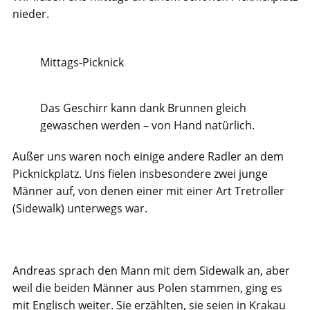
nieder.
Mittags-Picknick
Das Geschirr kann dank Brunnen gleich
gewaschen werden – von Hand natürlich.
Außer uns waren noch einige andere Radler an dem
Picknickplatz. Uns fielen insbesondere zwei junge
Männer auf, von denen einer mit einer Art Tretroller
(Sidewalk) unterwegs war.
Andreas sprach den Mann mit dem Sidewalk an, aber
weil die beiden Männer aus Polen stammen, ging es
mit Englisch weiter. Sie erzählten, sie seien in Krakau