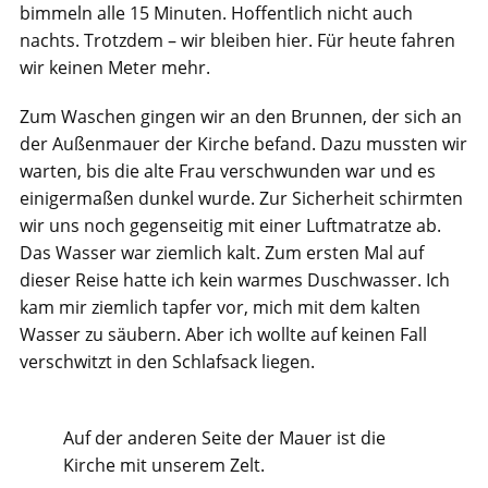
bimmeln alle 15 Minuten. Hoffentlich nicht auch
nachts. Trotzdem – wir bleiben hier. Für heute fahren
wir keinen Meter mehr.
Zum Waschen gingen wir an den Brunnen, der sich an
der Außenmauer der Kirche befand. Dazu mussten wir
warten, bis die alte Frau verschwunden war und es
einigermaßen dunkel wurde. Zur Sicherheit schirmten
wir uns noch gegenseitig mit einer Luftmatratze ab.
Das Wasser war ziemlich kalt. Zum ersten Mal auf
dieser Reise hatte ich kein warmes Duschwasser. Ich
kam mir ziemlich tapfer vor, mich mit dem kalten
Wasser zu säubern. Aber ich wollte auf keinen Fall
verschwitzt in den Schlafsack liegen.
Auf der anderen Seite der Mauer ist die
Kirche mit unserem Zelt.