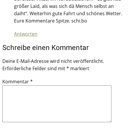
größer Laid, als was sich dä Mensch selbst an
daiht“. Weiterhin gute Fahrt und schönes Wetter.
Eure Kommentare Spitze. schi.bo
Antworten
Schreibe einen Kommentar
Deine E-Mail-Adresse wird nicht veröffentlicht.
Erforderliche Felder sind mit
*
markiert
Kommentar
*