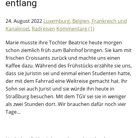
entlang
24. August 2022
Luxemburg, Belgien, Frankreich und
Kanalinsel
,
Radreisen
Kommentare (1)
Marie musste ihre Tochter Beatrice heute morgen
schon ziemlich früh zum Bahnhof bringen. Sie kam mit
frischen Croissants zurück und machte uns einen
Kaffee dazu. Während des Frühstücks erzählte sie uns,
dass sie Juristin sei und einmal einen Studenten hatte,
der mit dem Fahrrad eine Weltreise gemacht hat. Ihr
Sohn sei auch Jurist und sie würde ihn heute in
Straßburg besuchen. Mit dem TGV sei sie in weniger
als zwei Stunden dort. Wir brauchen dafür noch vier
Tage…