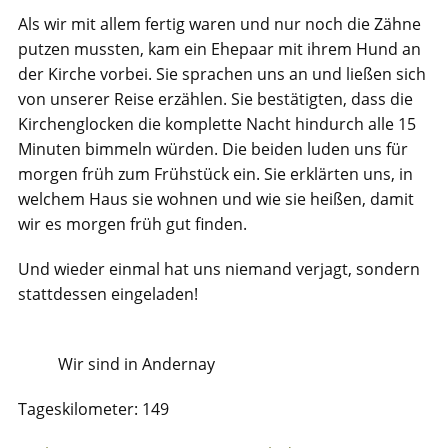
Als wir mit allem fertig waren und nur noch die Zähne
putzen mussten, kam ein Ehepaar mit ihrem Hund an
der Kirche vorbei. Sie sprachen uns an und ließen sich
von unserer Reise erzählen. Sie bestätigten, dass die
Kirchenglocken die komplette Nacht hindurch alle 15
Minuten bimmeln würden. Die beiden luden uns für
morgen früh zum Frühstück ein. Sie erklärten uns, in
welchem Haus sie wohnen und wie sie heißen, damit
wir es morgen früh gut finden.
Und wieder einmal hat uns niemand verjagt, sondern
stattdessen eingeladen!
Wir sind in Andernay
Tageskilometer: 149