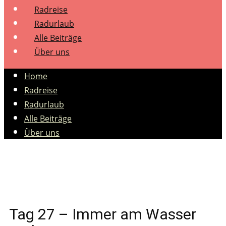
Radreise
Radurlaub
Alle Beiträge
Über uns
Home
Radreise
Radurlaub
Alle Beiträge
Über uns
Tag 27 – Immer am Wasser