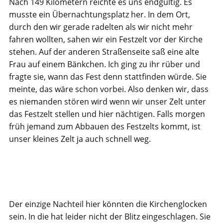
Nach 149 Kilometern reichte es uns endgültig. Es
musste ein Übernachtungsplatz her. In dem Ort,
durch den wir gerade radelten als wir nicht mehr
fahren wollten, sahen wir ein Festzelt vor der Kirche
stehen. Auf der anderen Straßenseite saß eine alte
Frau auf einem Bänkchen. Ich ging zu ihr rüber und
fragte sie, wann das Fest denn stattfinden würde. Sie
meinte, das wäre schon vorbei. Also denken wir, dass
es niemanden stören wird wenn wir unser Zelt unter
das Festzelt stellen und hier nächtigen. Falls morgen
früh jemand zum Abbauen des Festzelts kommt, ist
unser kleines Zelt ja auch schnell weg.
Der einzige Nachteil hier könnten die Kirchenglocken
sein. In die hat leider nicht der Blitz eingeschlagen. Sie