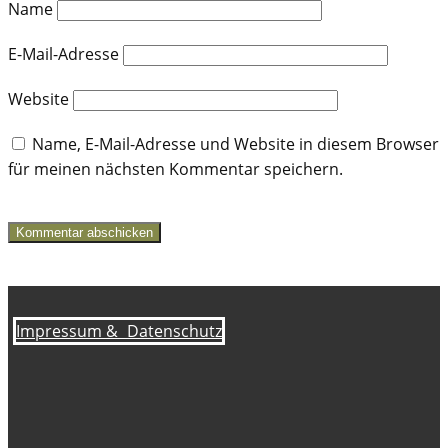
Name
E-Mail-Adresse
Website
Name, E-Mail-Adresse und Website in diesem Browser
für meinen nächsten Kommentar speichern.
Kommentar abschicken
Impressum &
Datenschutz