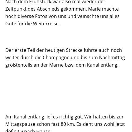
Nach dem Frühstück war also mal wieder der
Zeitpunkt des Abschieds gekommen. Marie machte
noch diverse Fotos von uns und wünschte uns alles
Gute für die Weiterreise.
Der erste Teil der heutigen Strecke führte auch noch
weiter durch die Champagne und bis zum Nachmittag
größtenteils an der Marne bzw. dem Kanal entlang.
Am Kanal entlang lief es richtig gut. Wir hatten bis zur
Mittagspause schon fast 80 km. Es zieht uns wohl jetzt
definitiv nach Hause.