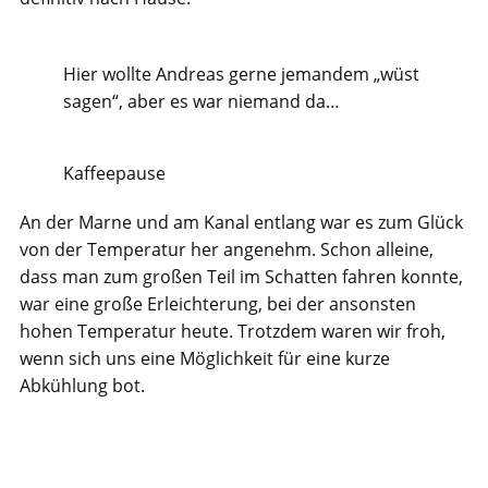
Hier wollte Andreas gerne jemandem „wüst
sagen“, aber es war niemand da…
Kaffeepause
An der Marne und am Kanal entlang war es zum Glück
von der Temperatur her angenehm. Schon alleine,
dass man zum großen Teil im Schatten fahren konnte,
war eine große Erleichterung, bei der ansonsten
hohen Temperatur heute. Trotzdem waren wir froh,
wenn sich uns eine Möglichkeit für eine kurze
Abkühlung bot.