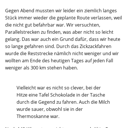
Gegen Abend mussten wir leider ein ziemlich langes
Stück immer wieder die geplante Route verlassen, weil
die nicht gut befahrbar war. Wir versuchten,
Parallelstrecken zu finden, was aber nicht so leicht
gelang. Das war auch ein Grund dafür, dass wir heute
so lange gefahren sind. Durch das Zickzackfahren
wurde die Reststrecke nämlich nicht weniger und wir
wollten am Ende des heutigen Tages auf jeden Fall
weniger als 300 km stehen haben.
Vielleicht war es nicht so clever, bei der
Hitze eine Tafel Schokolade in der Tasche
durch die Gegend zu fahren. Auch die Milch
wurde sauer, obwohl sie in der
Thermoskanne war.