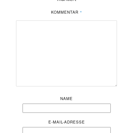
KOMMENTAR
*
NAME
E-MAIL-ADRESSE