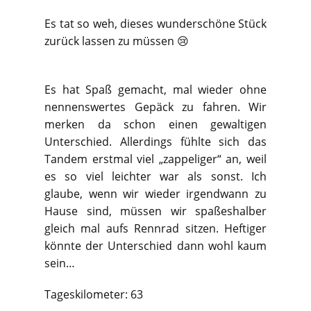
Es tat so weh, dieses wunderschöne Stück
zurück lassen zu müssen 😢
Es hat Spaß gemacht, mal wieder ohne
nennenswertes Gepäck zu fahren. Wir
merken da schon einen gewaltigen
Unterschied. Allerdings fühlte sich das
Tandem erstmal viel „zappeliger“ an, weil
es so viel leichter war als sonst. Ich
glaube, wenn wir wieder irgendwann zu
Hause sind, müssen wir spaßeshalber
gleich mal aufs Rennrad sitzen. Heftiger
könnte der Unterschied dann wohl kaum
sein…
Tageskilometer: 63