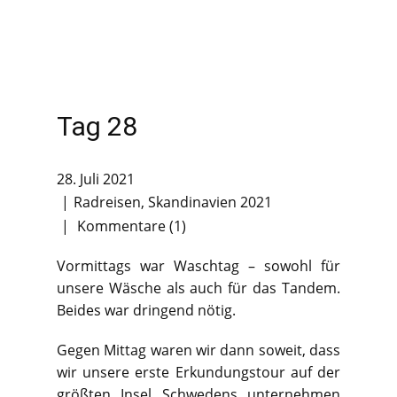
Tag 28
28. Juli 2021
Radreisen
,
Skandinavien 2021
Kommentare (1)
Vormittags war Waschtag – sowohl für
unsere Wäsche als auch für das Tandem.
Beides war dringend nötig.
Gegen Mittag waren wir dann soweit, dass
wir unsere erste Erkundungstour auf der
größten Insel Schwedens unternehmen