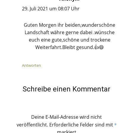
29. Juli 2021 um 08:07 Uhr
Guten Morgen ihr beiden,wunderschöne
Landschaft währe gerne dabei .wünsche
euch eine gute,schöne und trockene
Weiterfahrt.Bleibt gesund.👍😄
Antworten
Schreibe einen Kommentar
Deine E-Mail-Adresse wird nicht
veröffentlicht.
Erforderliche Felder sind mit
*
markiert