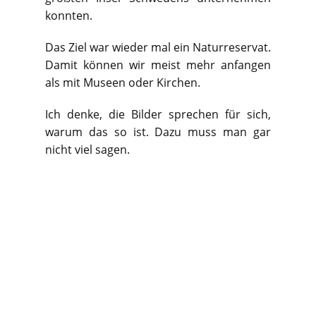
konnten.
Das Ziel war wieder mal ein Naturreservat.
Damit können wir meist mehr anfangen
als mit Museen oder Kirchen.
Ich denke, die Bilder sprechen für sich,
warum das so ist. Dazu muss man gar
nicht viel sagen.