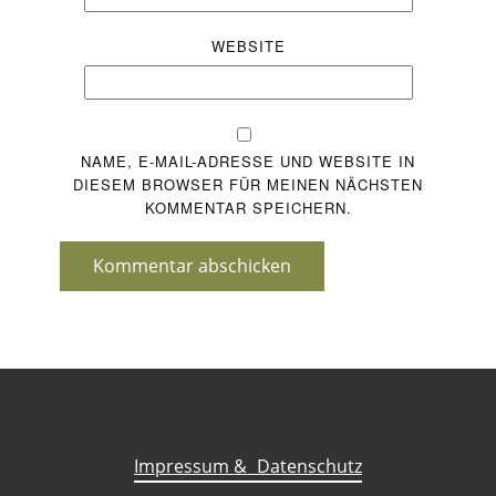
WEBSITE
NAME, E-MAIL-ADRESSE UND WEBSITE IN
DIESEM BROWSER FÜR MEINEN NÄCHSTEN
KOMMENTAR SPEICHERN.
Kommentar abschicken
Impressum &
Datenschutz