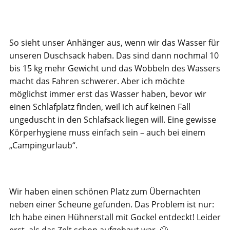
So sieht unser Anhänger aus, wenn wir das Wasser für
unseren Duschsack haben. Das sind dann nochmal 10
bis 15 kg mehr Gewicht und das Wobbeln des Wassers
macht das Fahren schwerer. Aber ich möchte
möglichst immer erst das Wasser haben, bevor wir
einen Schlafplatz finden, weil ich auf keinen Fall
ungeduscht in den Schlafsack liegen will. Eine gewisse
Körperhygiene muss einfach sein – auch bei einem
„Campingurlaub“.
Wir haben einen schönen Platz zum Übernachten
neben einer Scheune gefunden. Das Problem ist nur:
Ich habe einen Hühnerstall mit Gockel entdeckt! Leider