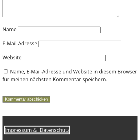
Name
E-Mail-Adresse
Website
Name, E-Mail-Adresse und Website in diesem Browser
für meinen nächsten Kommentar speichern.
Kommentar abschicken
Impressum &
Datenschutz