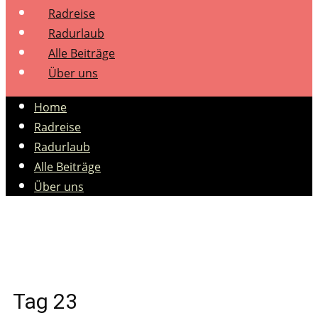
Radreise
Radurlaub
Alle Beiträge
Über uns
Home
Radreise
Radurlaub
Alle Beiträge
Über uns
Tag 23