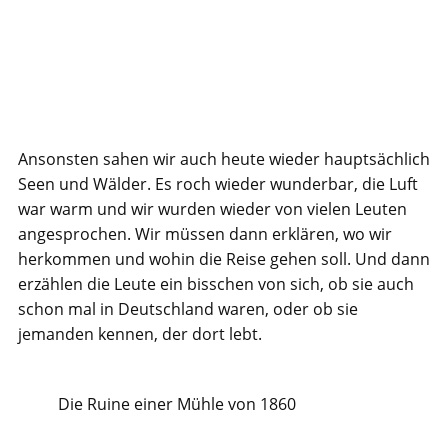
Ansonsten sahen wir auch heute wieder hauptsächlich
Seen und Wälder. Es roch wieder wunderbar, die Luft
war warm und wir wurden wieder von vielen Leuten
angesprochen. Wir müssen dann erklären, wo wir
herkommen und wohin die Reise gehen soll. Und dann
erzählen die Leute ein bisschen von sich, ob sie auch
schon mal in Deutschland waren, oder ob sie
jemanden kennen, der dort lebt.
Die Ruine einer Mühle von 1860