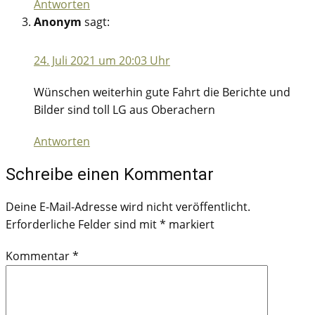
Antworten
Anonym
sagt:
24. Juli 2021 um 20:03 Uhr
Wünschen weiterhin gute Fahrt die Berichte und
Bilder sind toll LG aus Oberachern
Antworten
Schreibe einen Kommentar
Deine E-Mail-Adresse wird nicht veröffentlicht.
Erforderliche Felder sind mit
*
markiert
Kommentar
*