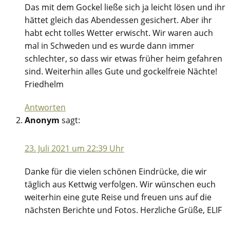
Das mit dem Gockel ließe sich ja leicht lösen und ihr
hättet gleich das Abendessen gesichert. Aber ihr
habt echt tolles Wetter erwischt. Wir waren auch
mal in Schweden und es wurde dann immer
schlechter, so dass wir etwas früher heim gefahren
sind. Weiterhin alles Gute und gockelfreie Nächte!
Friedhelm
Antworten
Anonym
sagt:
23. Juli 2021 um 22:39 Uhr
Danke für die vielen schönen Eindrücke, die wir
täglich aus Kettwig verfolgen. Wir wünschen euch
weiterhin eine gute Reise und freuen uns auf die
nächsten Berichte und Fotos. Herzliche Grüße, ELIF