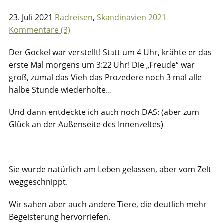
23. Juli 2021
Radreisen
,
Skandinavien 2021
Kommentare (3)
Der Gockel war verstellt! Statt um 4 Uhr, krähte er das
erste Mal morgens um 3:22 Uhr! Die „Freude“ war
groß, zumal das Vieh das Prozedere noch 3 mal alle
halbe Stunde wiederholte…
Und dann entdeckte ich auch noch DAS: (aber zum
Glück an der Außenseite des Innenzeltes)
Sie wurde natürlich am Leben gelassen, aber vom Zelt
weggeschnippt.
Wir sahen aber auch andere Tiere, die deutlich mehr
Begeisterung hervorriefen.