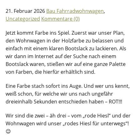
21. Februar 2026
Bau Fahrradwohnwagen
,
Uncategorized
Kommentare (0)
Jetzt kommt Farbe ins Spiel. Zuerst war unser Plan,
den Wohnwagen in der Holzfarbe zu belassen und
einfach mit einem klaren Bootslack zu lackieren. Als
wir dann im Internet auf der Suche nach einem
Bootslack waren, stießen wir auf eine ganze Palette
von Farben, die hierfür erhältlich sind.
Eine Farbe stach sofort ins Auge. Und wer uns kennt,
weiß schon, für welche wir uns nach ungefähr
dreieinhalb Sekunden entschieden haben – ROT!!!
Wir sind die zwei – äh drei – vom „rode Hiesl“ und der
Wohnwagen wird unser „rodes Hiesl für unterwegs“!
😉