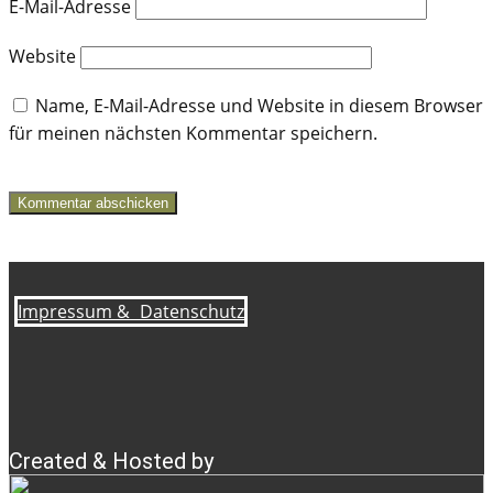
E-Mail-Adresse
Website
Name, E-Mail-Adresse und Website in diesem Browser
für meinen nächsten Kommentar speichern.
Kommentar abschicken
Impressum &
Datenschutz
Created & Hosted by