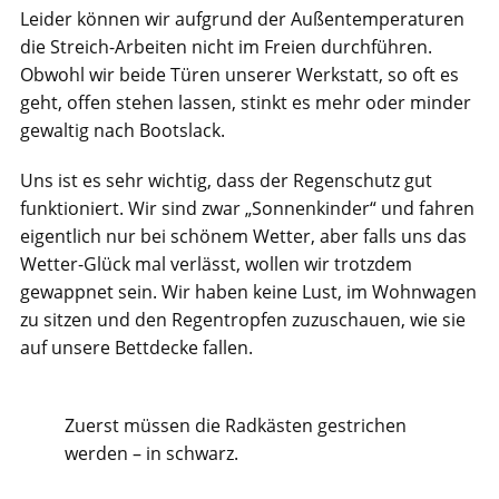
Leider können wir aufgrund der Außentemperaturen
die Streich-Arbeiten nicht im Freien durchführen.
Obwohl wir beide Türen unserer Werkstatt, so oft es
geht, offen stehen lassen, stinkt es mehr oder minder
gewaltig nach Bootslack.
Uns ist es sehr wichtig, dass der Regenschutz gut
funktioniert. Wir sind zwar „Sonnenkinder“ und fahren
eigentlich nur bei schönem Wetter, aber falls uns das
Wetter-Glück mal verlässt, wollen wir trotzdem
gewappnet sein. Wir haben keine Lust, im Wohnwagen
zu sitzen und den Regentropfen zuzuschauen, wie sie
auf unsere Bettdecke fallen.
Zuerst müssen die Radkästen gestrichen
werden – in schwarz.