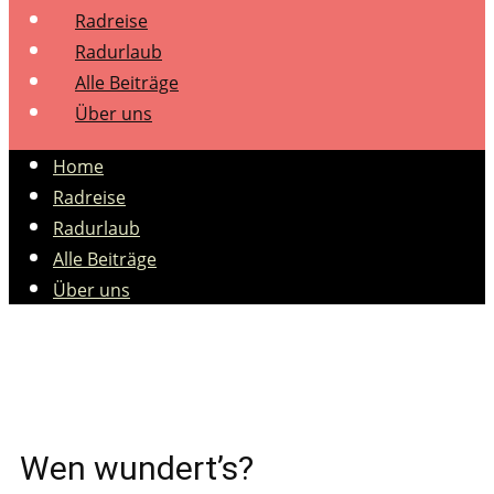
Radreise
Radurlaub
Alle Beiträge
Über uns
Home
Radreise
Radurlaub
Alle Beiträge
Über uns
Wen wundert’s?