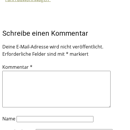
Schreibe einen Kommentar
Deine E-Mail-Adresse wird nicht veröffentlicht.
Erforderliche Felder sind mit
*
markiert
Kommentar
*
Name